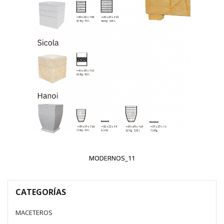
MODERNOS_11
CATEGORÍAS
MACETEROS