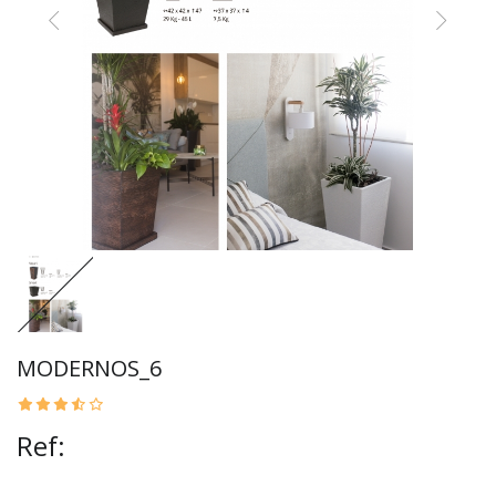
MODERNOS_6
Ref: