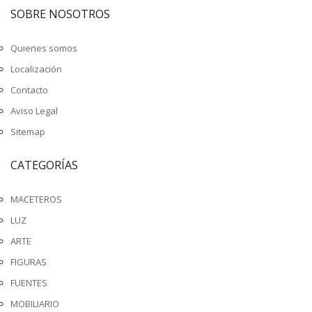
SOBRE NOSOTROS
Quienes somos
Localización
Contacto
Aviso Legal
Sitemap
CATEGORÍAS
MACETEROS
LUZ
ARTE
FIGURAS
FUENTES
MOBILIARIO