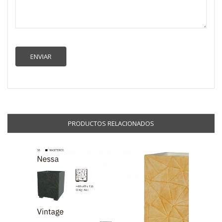
PRODUCTOS RELACIONADOS