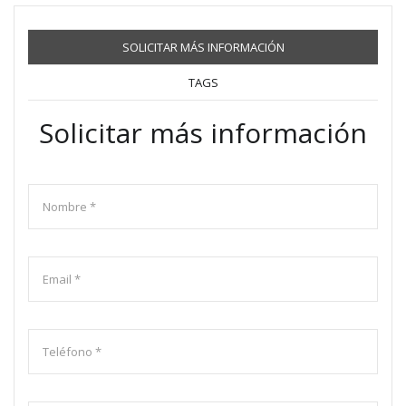
SOLICITAR MÁS INFORMACIÓN
TAGS
Solicitar más información