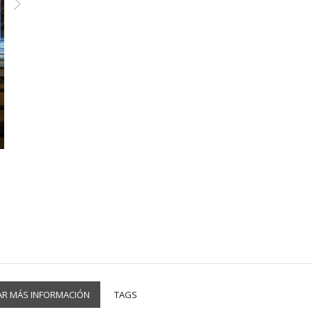
AR MÁS INFORMACIÓN
TAGS