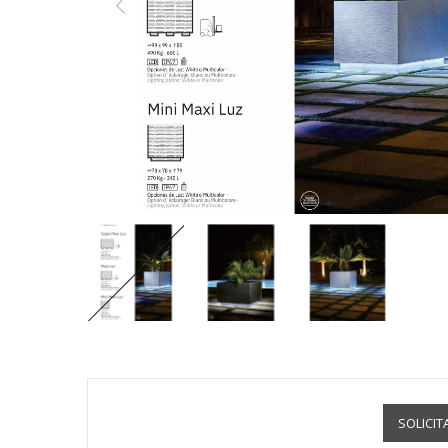
SOLICIT