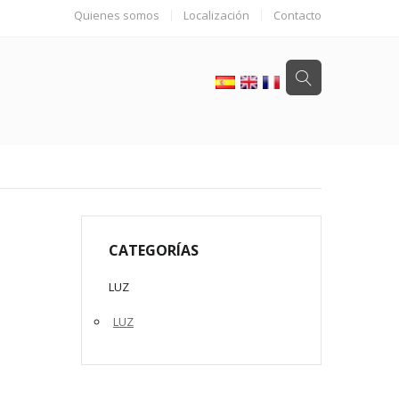
Quienes somos
Localización
Contacto
CATEGORÍAS
LUZ
LUZ