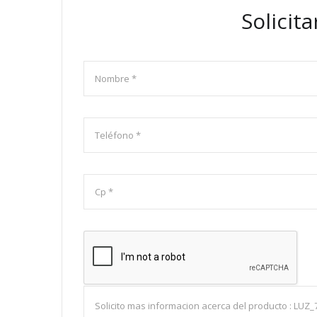
Solicit