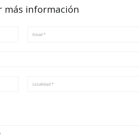
ar más información