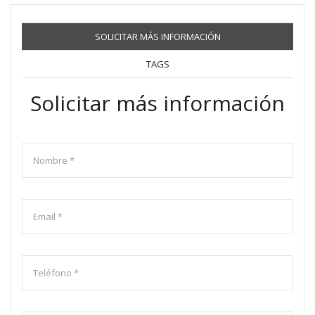
SOLICITAR MÁS INFORMACIÓN
TAGS
Solicitar más información