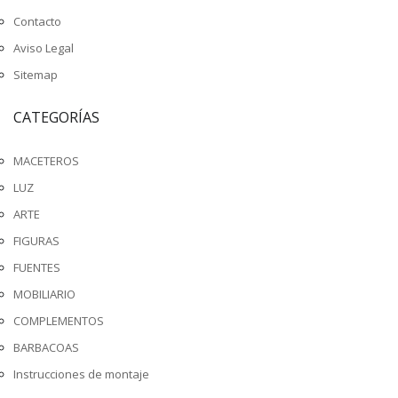
Contacto
Aviso Legal
Sitemap
CATEGORÍAS
MACETEROS
LUZ
ARTE
FIGURAS
FUENTES
MOBILIARIO
COMPLEMENTOS
BARBACOAS
Instrucciones de montaje