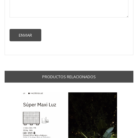
PRODUCTOS RELACIONADOS