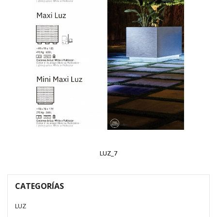
LUZ_7
CATEGORÍAS
LUZ