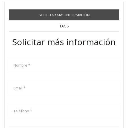
SOLICITAR MÁS INFORMACIÓN
TAGS
Solicitar más información