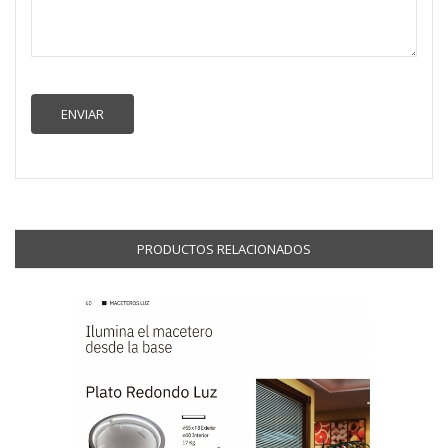
PRODUCTOS RELACIONADOS