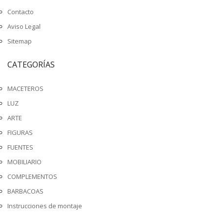
Contacto
Aviso Legal
Sitemap
CATEGORÍAS
MACETEROS
LUZ
ARTE
FIGURAS
FUENTES
MOBILIARIO
COMPLEMENTOS
BARBACOAS
Instrucciones de montaje