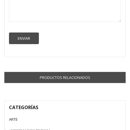
PRODUCTOS RELACIONADOS
CATEGORÍAS
ARTE