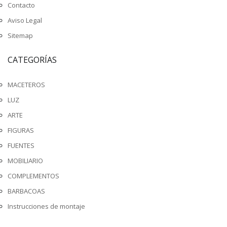
Contacto
Aviso Legal
Sitemap
CATEGORÍAS
MACETEROS
LUZ
ARTE
FIGURAS
FUENTES
MOBILIARIO
COMPLEMENTOS
BARBACOAS
Instrucciones de montaje