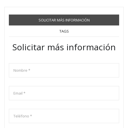
SOLICITAR MÁS INFORMACIÓN
TAGS
Solicitar más información