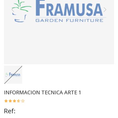
INFORMACION TECNICA ARTE 1
Ref: