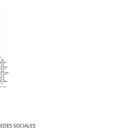
FUENTES_25
EDES SOCIALES