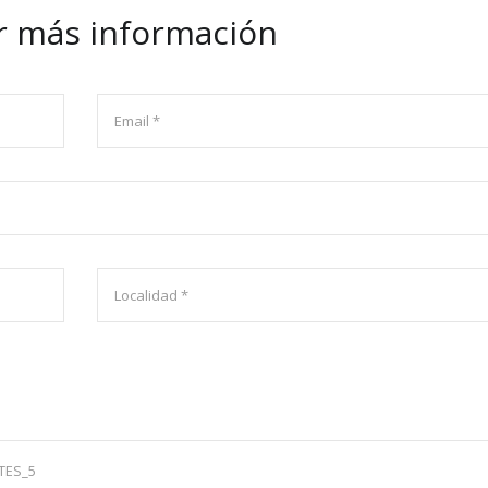
ar más información