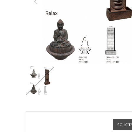
SOLICIT