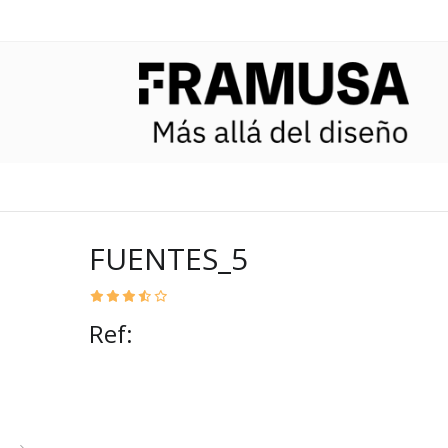
FUENTES_5
Ref: