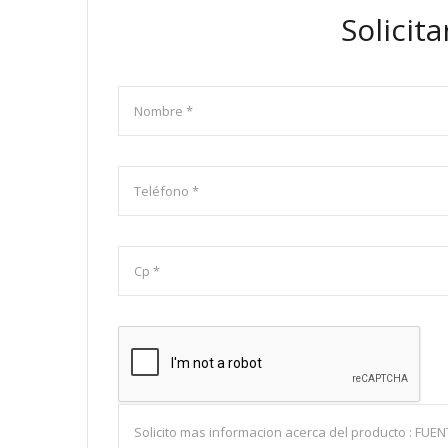
Solicit