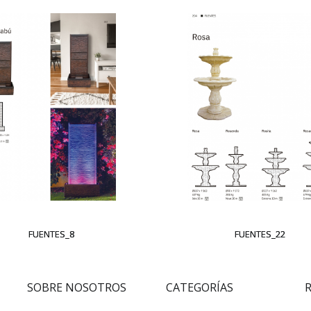
FUENTES_8
FUENTES_22
SOBRE NOSOTROS
CATEGORÍAS
R