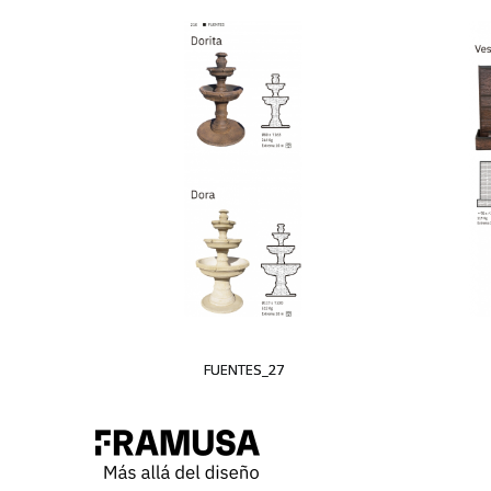
FUENTES_27