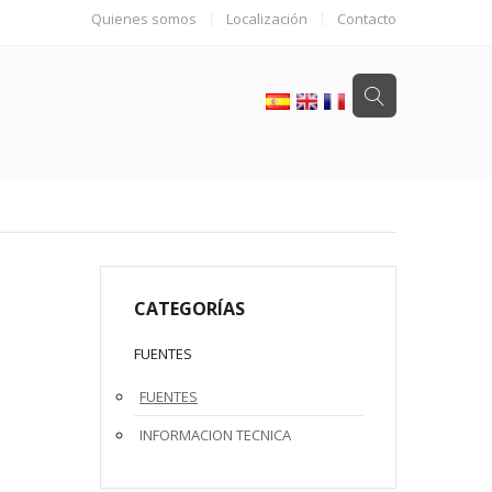
Quienes somos
Localización
Contacto
CATEGORÍAS
FUENTES
FUENTES
INFORMACION TECNICA