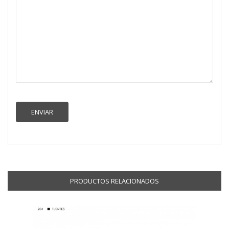
PRODUCTOS RELACIONADOS