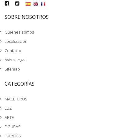
SOBRE NOSOTROS
Quienes somos
Localización
Contacto
Aviso Legal
Sitemap
CATEGORÍAS
MACETEROS
LUZ
ARTE
FIGURAS
FUENTES