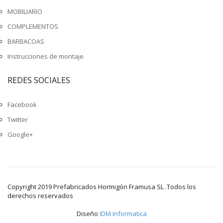
MOBILIARIO
COMPLEMENTOS
BARBACOAS
Instrucciones de montaje
REDES SOCIALES
Facebook
Twitter
Google+
Copyright 2019 Prefabricados Hormigón Framusa SL .Todos los
derechos reservados
Diseño
IDM Informatica