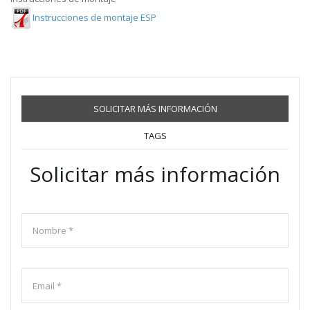
Instrucciones de montaje ESP
SOLICITAR MÁS INFORMACIÓN
TAGS
Solicitar más información