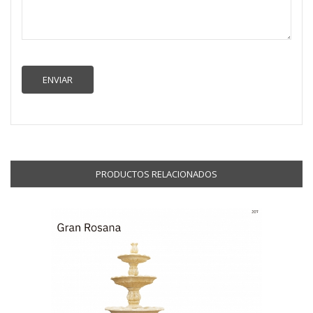
PRODUCTOS RELACIONADOS