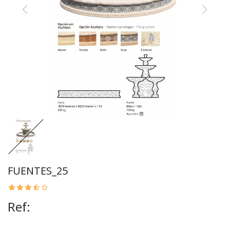
FUENTES_25
Ref: