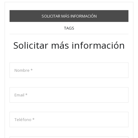
SOLICITAR MÁS INFORMACIÓN
TAGS
Solicitar más información