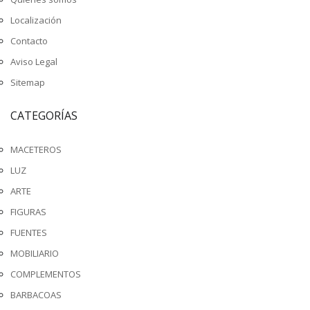
Localización
Contacto
Aviso Legal
Sitemap
CATEGORÍAS
MACETEROS
LUZ
ARTE
FIGURAS
FUENTES
MOBILIARIO
COMPLEMENTOS
BARBACOAS