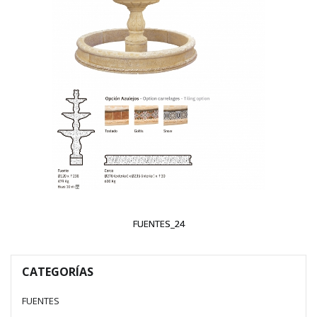
FUENTES_24
CATEGORÍAS
FUENTES