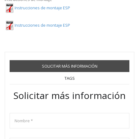
Instrucciones de montaje ESP
Instrucciones de montaje ESP
SOLICITAR MÁS INFORMACIÓN
TAGS
Solicitar más información