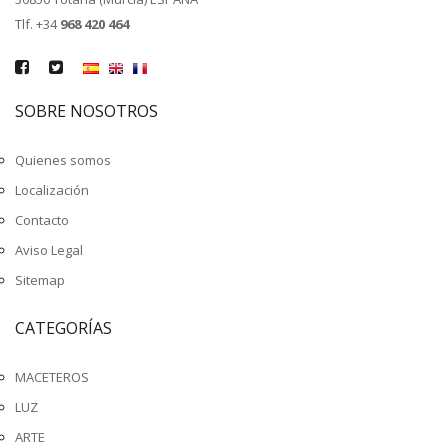
Tlf. +34
968 420 464
SOBRE NOSOTROS
Quienes somos
Localización
Contacto
Aviso Legal
Sitemap
CATEGORÍAS
MACETEROS
LUZ
ARTE