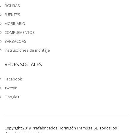
FIGURAS
FUENTES
MOBILIARIO
COMPLEMENTOS
BARBACOAS
Instrucciones de montaje
REDES SOCIALES
Facebook
Twitter
Google+
Copyright 2019 Prefabricados Hormigón Framusa SL .Todos los