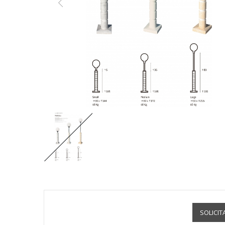
SOLICIT