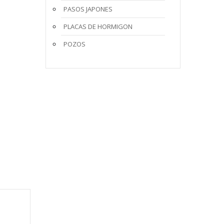
PASOS JAPONES
PLACAS DE HORMIGON
POZOS