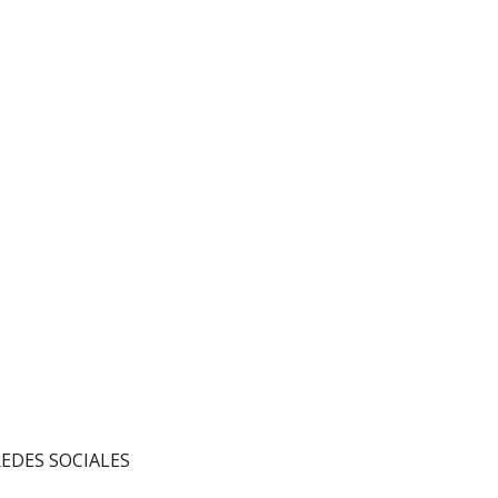
EDES SOCIALES