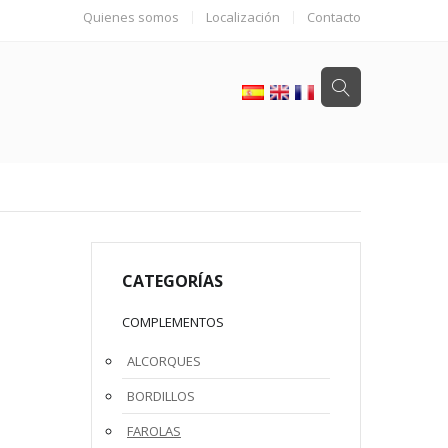
Quienes somos
Localización
Contacto
CATEGORÍAS
COMPLEMENTOS
ALCORQUES
BORDILLOS
FAROLAS