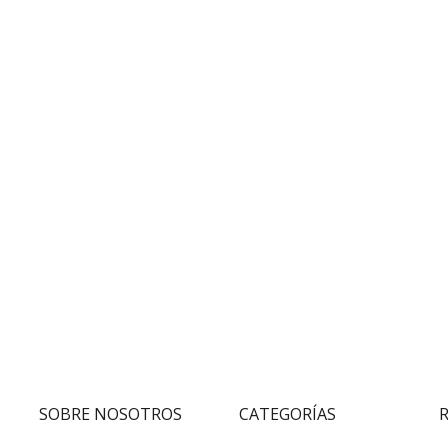
SOBRE NOSOTROS
CATEGORÍAS
R