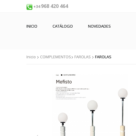
968 420 464
+34
INICIO
CATÁLOGO
NOVEDADES
Inicio
COMPLEMENTOS
FAROLAS
FAROLAS