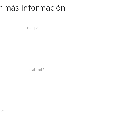
ar más información