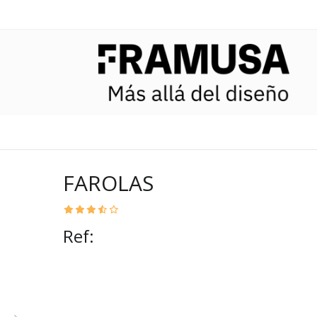
FAROLAS
Ref: