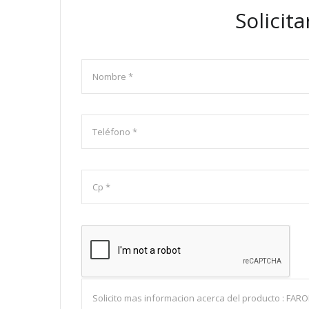
Solicit