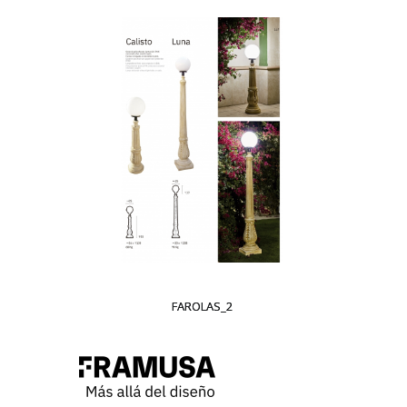
FAROLAS_2