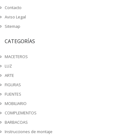
Contacto
Aviso Legal
Sitemap
CATEGORÍAS
MACETEROS
LUZ
ARTE
FIGURAS
FUENTES
MOBILIARIO
COMPLEMENTOS
BARBACOAS
Instrucciones de montaje