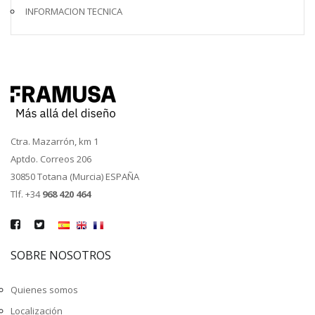
INFORMACION TECNICA
Ctra. Mazarrón, km 1
Aptdo. Correos 206
30850 Totana (Murcia) ESPAÑA
Tlf. +34
968 420 464
SOBRE NOSOTROS
Quienes somos
Localización