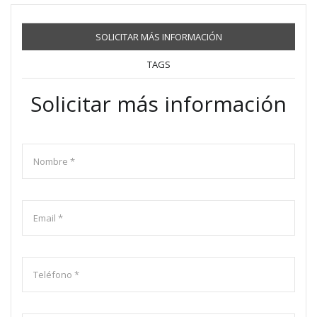
SOLICITAR MÁS INFORMACIÓN
TAGS
Solicitar más información