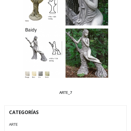
ARTE_7
CATEGORÍAS
ARTE