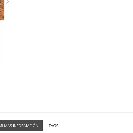
AR MÁS INFORMACIÓN
TAGS