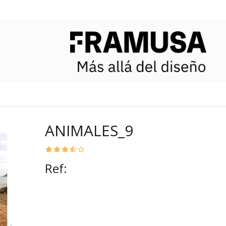
ANIMALES_9
Ref: