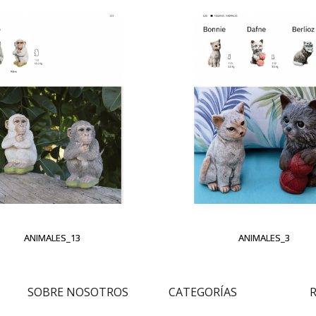
ANIMALES_13
ANIMALES_3
SOBRE NOSOTROS
CATEGORÍAS
R