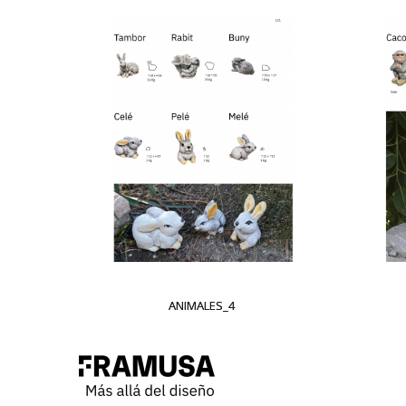
ANIMALES_4