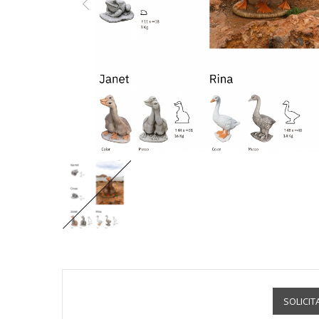
SOLICIT