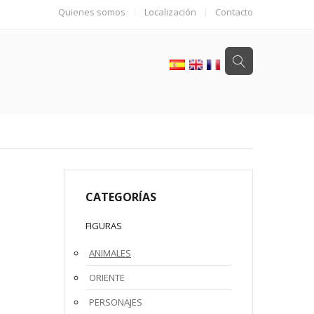
Quienes somos
Localización
Contacto
CATEGORÍAS
FIGURAS
ANIMALES
ORIENTE
PERSONAJES