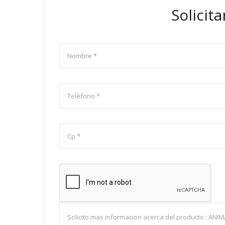
Solicit