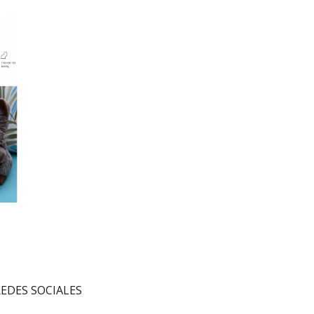
ANIMALES_6
EDES SOCIALES