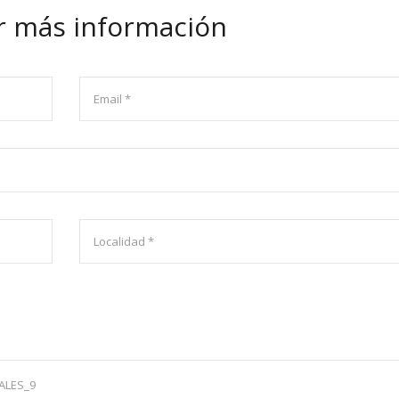
ar más información