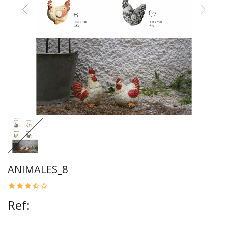
ANIMALES_8
Ref: