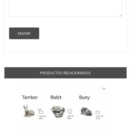
PRODUCTOS RELACIONADOS