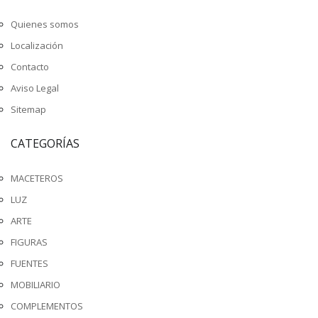
Quienes somos
Localización
Contacto
Aviso Legal
Sitemap
CATEGORÍAS
MACETEROS
LUZ
ARTE
FIGURAS
FUENTES
MOBILIARIO
COMPLEMENTOS