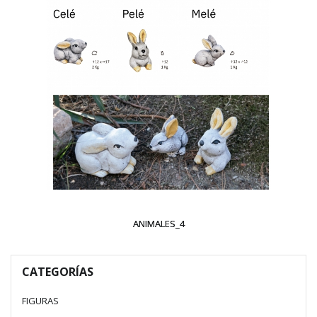
ANIMALES_4
CATEGORÍAS
FIGURAS