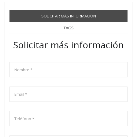
SOLICITAR MÁS INFORMACIÓN
TAGS
Solicitar más información