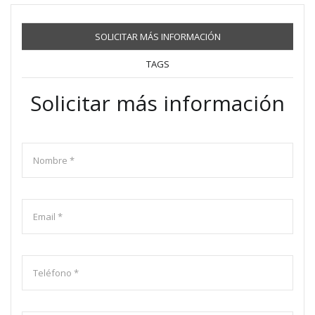
SOLICITAR MÁS INFORMACIÓN
TAGS
Solicitar más información