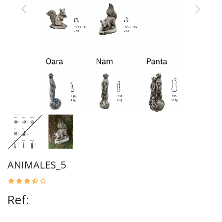
ANIMALES_5
Ref: