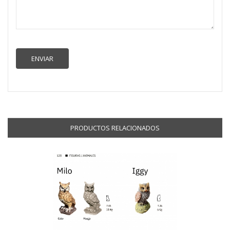
PRODUCTOS RELACIONADOS