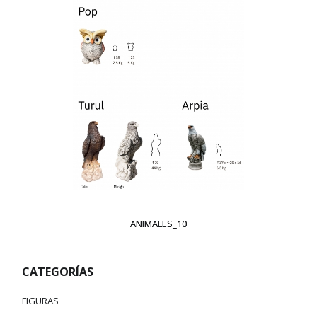
ANIMALES_10
CATEGORÍAS
FIGURAS