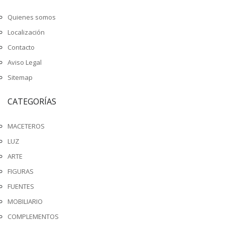
Quienes somos
Localización
Contacto
Aviso Legal
Sitemap
CATEGORÍAS
MACETEROS
LUZ
ARTE
FIGURAS
FUENTES
MOBILIARIO
COMPLEMENTOS