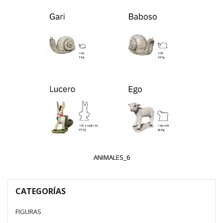
ANIMALES_6
CATEGORÍAS
FIGURAS