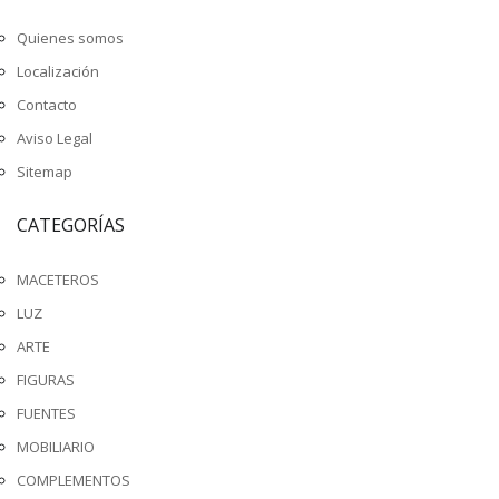
Quienes somos
Localización
Contacto
Aviso Legal
Sitemap
CATEGORÍAS
MACETEROS
LUZ
ARTE
FIGURAS
FUENTES
MOBILIARIO
COMPLEMENTOS