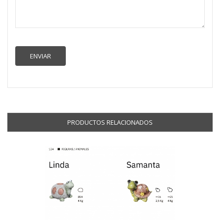
PRODUCTOS RELACIONADOS