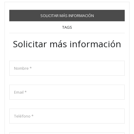
SOLICITAR MÁS INFORMACIÓN
TAGS
Solicitar más información