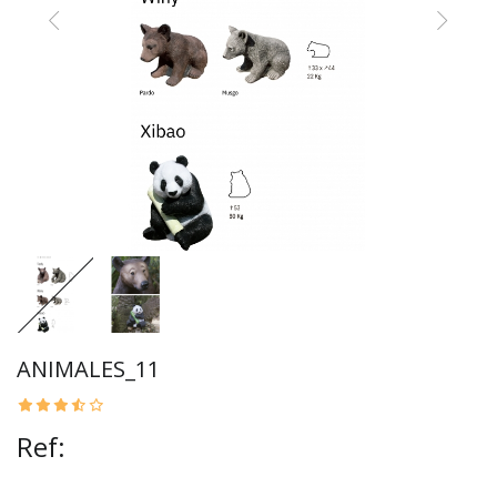
ANIMALES_11
Ref: