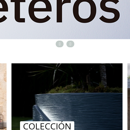
COLECCIÓN