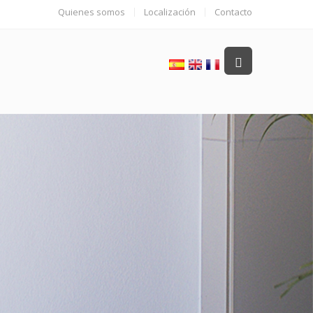
Quienes somos
Localización
Contacto