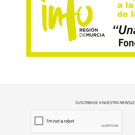
SUSCRIBASE A NUESTRA NEWSLE