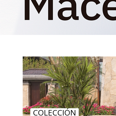
COLECCIÓN