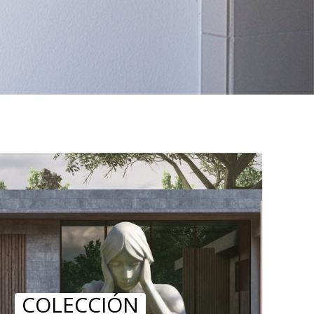
COLECCIÓN