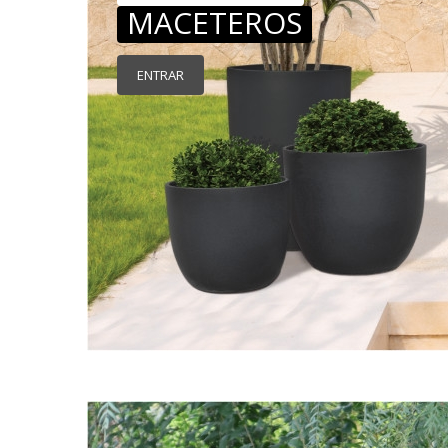
MACETEROS
ENTRAR