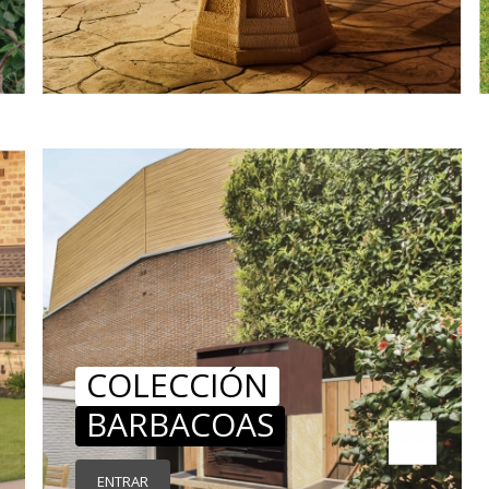
COLECCIÓN
BARBACOAS
ENTRAR