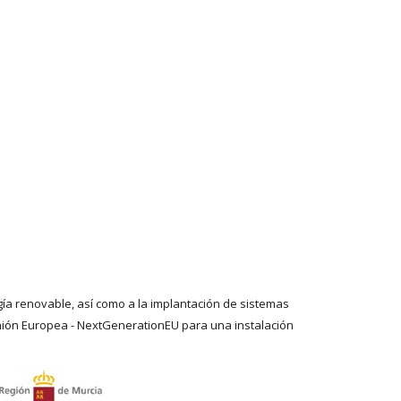
ía renovable, así como a la implantación de sistemas
 Unión Europea - NextGenerationEU para una instalación