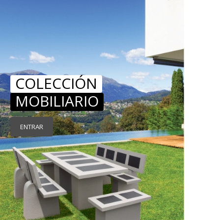
COLECCIÓN
MOBILIARIO
ENTRAR