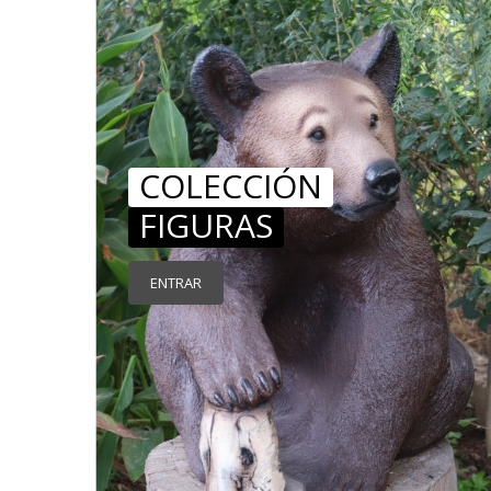
COLECCIÓN
FIGURAS
ENTRAR