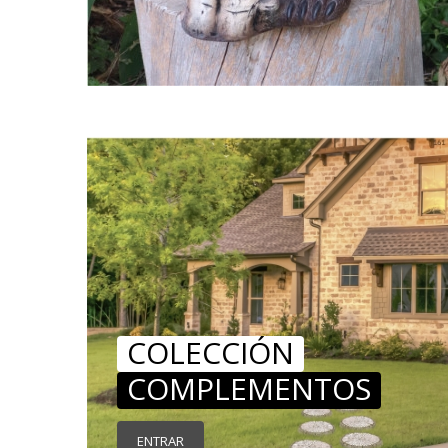
COLECCIÓN
COMPLEMENTOS
ENTRAR