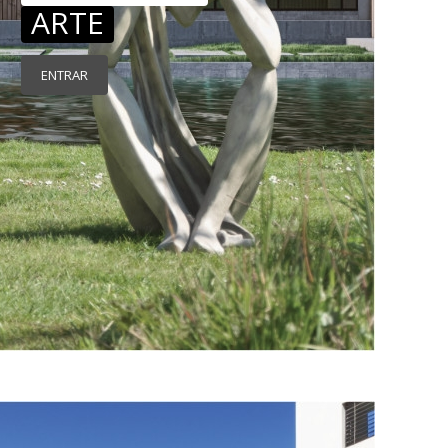
ARTE
ENTRAR