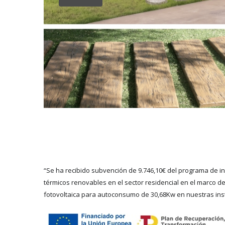
“Se ha recibido subvención de 9.746,10€ del programa de i
térmicos renovables en el sector residencial en el marco d
fotovoltaica para autoconsumo de 30,68Kw en nuestras ins